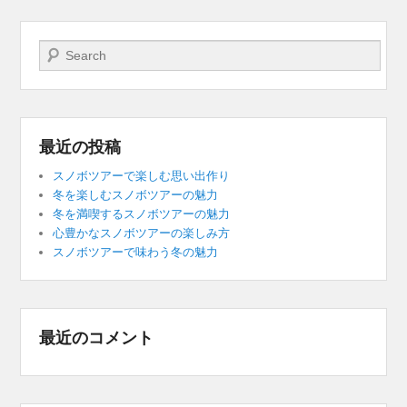
検索開始
最近の投稿
スノボツアーで楽しむ思い出作り
冬を楽しむスノボツアーの魅力
冬を満喫するスノボツアーの魅力
心豊かなスノボツアーの楽しみ方
スノボツアーで味わう冬の魅力
最近のコメント