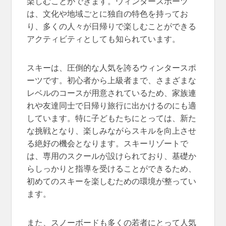
楽しむことができます。ウィンタースポーツ
は、文化や地域ごとに独自の特色を持ってお
り、多くの人々が日帰りで楽しむことができる
アクティビティとしても知られています。
スキーは、圧倒的な人気を誇るウィンタースポ
ーツです。初心者から上級者まで、さまざまな
レベルのコースが用意されているため、家族連
れや友達同士で日帰り旅行に出かけるのにも適
しています。特に子どもたちにとっては、新た
な挑戦となり、楽しみながらスキルを向上させ
る絶好の機会となります。スキーリゾートで
は、専用のスクールが設けられており、基礎か
らしっかりと指導を受けることができるため、
初めてのスキーを楽しむための環境が整ってい
ます。
また、スノーボードも多くの若者にとって人気