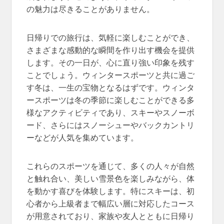
の魅力は尽きることがありません。
日帰りでの旅行は、気軽に楽しむことができ、
さまざまな感動的な瞬間を作り出す機会を提供
します。その一日が、心に直り強い印象を残す
ことでしょう。ウィンタースポーツと共に過ご
す冬は、一生の宝物となるはずです。ウィンタ
ースポーツは冬の季節に楽しむことができる多
様なアクティビティであり、スキーやスノーボ
ード、さらにはスノーシューやバックカントリ
ーなどが人気を集めています。
これらのスポーツを通じて、多くの人々が自然
と触れ合い、美しい雪景色を楽しみながら、体
を動かす喜びを体験します。特にスキーは、初
心者から上級者まで幅広い層に対応したコース
が用意されており、家族や友人とともに日帰り