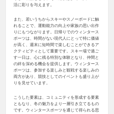
活に彩りを与えます。
また、若いうちからスキーやスノーボードに触
れることで、運動能力の向上や家族の思い出作
りにもつながります。日帰りでのウィンタース
ポーツは、時間がない現代人にとって特に価値
が高く、週末に短時間で楽しむことができるア
クティビティとして重要です。スキー場で過ご
す一日は、心に残る特別な体験となり、仲間と
の絆を深める機会を提供します。ウィンタース
ポーツは、参加する楽しみと観戦する楽しみの
両方があり、競技としてのイベントも盛り上が
りを見せています。
こうした要素は、コミュニティを形成する要素
ともなり、冬の魅力をより一層引き立てるもの
です。ウィンタースポーツを通じて得られる思