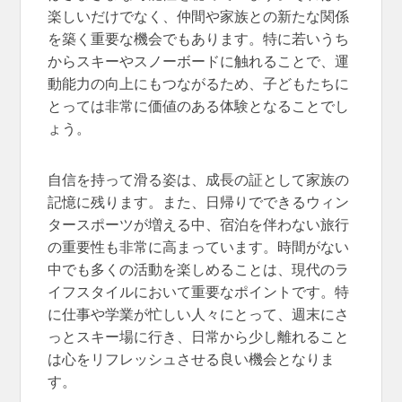
楽しいだけでなく、仲間や家族との新たな関係
を築く重要な機会でもあります。特に若いうち
からスキーやスノーボードに触れることで、運
動能力の向上にもつながるため、子どもたちに
とっては非常に価値のある体験となることでし
ょう。
自信を持って滑る姿は、成長の証として家族の
記憶に残ります。また、日帰りでできるウィン
タースポーツが増える中、宿泊を伴わない旅行
の重要性も非常に高まっています。時間がない
中でも多くの活動を楽しめることは、現代のラ
イフスタイルにおいて重要なポイントです。特
に仕事や学業が忙しい人々にとって、週末にさ
っとスキー場に行き、日常から少し離れること
は心をリフレッシュさせる良い機会となりま
す。