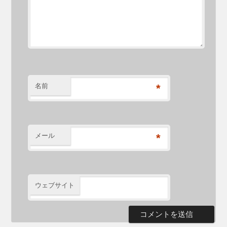
名前
*
メール
*
ウェブサイト