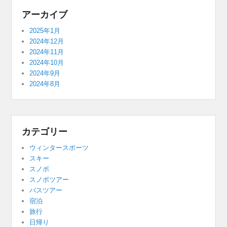
アーカイブ
2025年1月
2024年12月
2024年11月
2024年10月
2024年9月
2024年8月
カテゴリー
ウィンタースポーツ
スキー
スノボ
スノボツアー
バスツアー
宿泊
旅行
日帰り