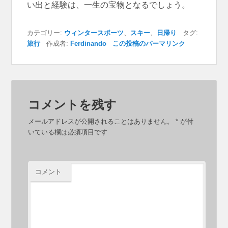
い出と経験は、一生の宝物となるでしょう。
カテゴリー:
ウィンタースポーツ
、
スキー
、
日帰り
タグ:
旅行
作成者:
Ferdinando
この投稿のパーマリンク
コメントを残す
メールアドレスが公開されることはありません。
*
が付
いている欄は必須項目です
コメント