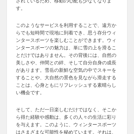
されているため、移動の心配も少なくなりま
す。
このようなサービスを利用することで、遠方か
らでも短時間で現地に到着でき、思う存分ウィ
ンタースポーツを楽しむことができます。ウィ
ンタースポーツの魅力は、単に雪の上を滑るこ
とだけではありません。その背後には、自然の
美しさや、仲間との絆、そして自分自身の成長
があります。雪岳の新鮮な空気の中でスキーを
することや、大自然の景色を見ながら滑走する
ことは、心身ともにリフレッシュする素晴らし
い機会です。
そして、ただ一日楽しむだけではなく、そこか
ら得た経験や感動は、多くの人々の生活に彩り
を与えます。このように、ウィンタースポーツ
はさまざまな可能性を秘めています。それは、